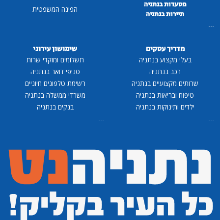
מסעדות בנתניה
הפינה המשפטית
תיירות בנתניה
...
מדריך עסקים
שימושון עירוני
בעלי מקצוע בנתניה
תשלומים ומוקדי שרות
רכב בנתניה
סניפי דואר בנתניה
שרותים מקצועיים בנתניה
רשימת טלפונים חיוניים
טיפוח ובריאות בנתניה
משרדי ממשלה בנתניה
ילדים ותינוקות בנתניה
בנקים בנתניה
...
...