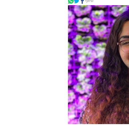
שיתוף