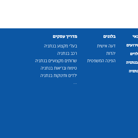
נאי
בלוגים
מדריך עסקים
ירועים
דעה אישית
בעלי מקצוע בנתניה
יהדות
רכב בנתניה
לדים
הפינה המשפטית
שרותים מקצועיים בנתניה
נתניה
טיפוח ובריאות בנתניה
נתניה
ילדים ותינוקות בנתניה
...