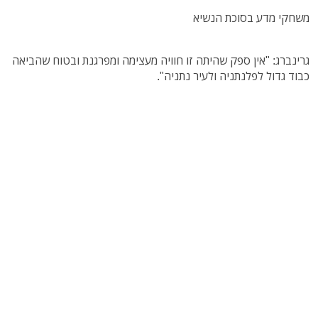
משחקי מדע בסוכת הנשיא
גרינברג: "אין ספק שהיתה זו חוויה מעצימה ומפרגנת ובטוח שהביאה
כבוד גדול לפלנתניה ולעיר נתניה".