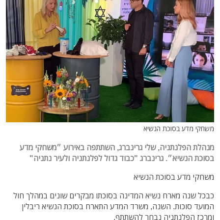
משחקי מדע בסוכת הנשיא
מנהלת הפלנתניה, שלי גרינברג, השתתפה באירוע ״משחקי מדע
בסוכת הנשיא״. גרינברג "כבוד גדול לפלנתניה ולעיר נתניה"
משחקי מדע בסוכת הנשיא
כבכל שנה מארח נשיא המדינה בסוכתו מבקרים שונים במהלך חול
המועד סוכות. השנה, משרד המדע התארח בסוכת הנשיא ריבלין
ומרכז הפלנתניה נבחר להשתתף.