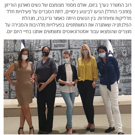
רוב המשדר נערך בזום, אולם מספר מצומצם של נשים מארגון הוריזון
(מחנכי החלל) הגיעו לביצוע ניסויים, לתת הסברים על פעילויות חלל
מדליקות ומיוחדות. בין הנשים היתה כאמור גרינברג, מנהלת
הפלנתניה שאתגרה את המשתתפים בפעילויות מלהיבות והסבירה על
מוצרים שהומצאו עבור אסטרונאוטים ומשמשים אותנו בחיי היום יום.