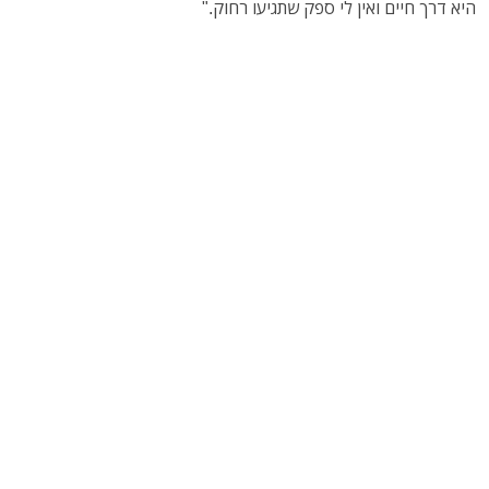
היא דרך חיים ואין לי ספק שתגיעו רחוק."