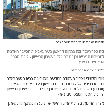
תלמידי מגמת סייבר בבית ספר ריגלר
בית ספר ריגלר זכה במקום הראשון בעיר באליפות הסייבר הארצית
לחטיבות הביניים וכן זכו להיכלל בעשירון הראשון של בתי הספר
המצטיינים בארץ
תלמידי סייבר בבית ספר ריגלר
מורי ותלמידי מסלול העתודה המדעית טכנולוגית בבית הספר ריגלר
התבשרו בימים אלה כי זכו במקום הראשון בעיר באליפות הסייבר
(תכנות) הארצית לחטיבות הביניים וכן זכו להיכלל בעשירון הראשון
של בתי הספר המצטיינים בארץ.
משרד החינוך, בשיתוף האיגוד הישראלי לתעשיות מתקדמות מארגן