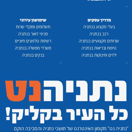
...
מדריך עסקים
שימושון עירוני
בעלי מקצוע בנתניה
תשלומים ומוקדי שרות
רכב בנתניה
סניפי דואר בנתניה
שרותים מקצועיים בנתניה
רשימת טלפונים חיוניים
טיפוח ובריאות בנתניה
משרדי ממשלה בנתניה
ילדים ותינוקות בנתניה
בנקים בנתניה
...
...
"נתניה נט"
מקומון האינטרנט של תושבי נתניה והסביבה הוקם