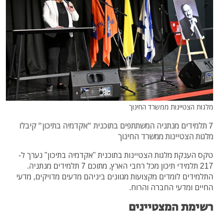
מלגות הצטיינות ממשרד החינוך
‏‏‏7 תלמידים מנתניה המשתתפים בתוכנית "אקדמיה בתיכון" קיבלו
מלגות הצטיינות ממשרד החינוך
טקס הענקת מלגות הצטיינות בתוכנית "אקדמיה בתיכון" נערך ל-
217 תלמידי תיכון מכל רחבי הארץ, מתוכם 7 תלמידים מנתניה.
התלמידים לומדים מקצועות מגוונים ביניהם מדעים מדויקים, מדעי
החיים ומדעי החברה והרוח.
רשימת המצטיינים