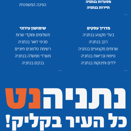
מסעדות בנתניה
הפינה המשפטית
תיירות בנתניה
...
מדריך עסקים
שימושון עירוני
בעלי מקצוע בנתניה
תשלומים ומוקדי שרות
רכב בנתניה
סניפי דואר בנתניה
שרותים מקצועיים בנתניה
רשימת טלפונים חיוניים
טיפוח ובריאות בנתניה
משרדי ממשלה בנתניה
ילדים ותינוקות בנתניה
בנקים בנתניה
...
...