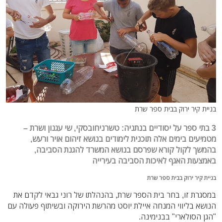
בניית קיר ירוק בבית ספר שרת
3 בתי ספר על יסודיים בנתניה: טשרניחובסקי, שי עגנון ושרת –
מטמיעים בימים אלה תוכנית לימודים בנושא זיהום אויר ורעש,
בהמשך לקול קורא שפרסם בנושא המשרד להגנת הסביבה,
באמצעות האגף לאיכות הסביבה בעירייה
בניית קיר ירוק בבית ספר שרת
במסגרת זו, בחר בית הספר שרת, בהנהלתו של רוני גבאי לקדם את
הנושא בליווי המנחה איילת יוסט מהרשת הירוקה ובשיתוף פעולה עם
"הגן הסולארי" בבנימינה.