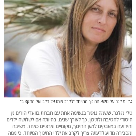
טלי מולנר על נושא החינוך המיוחד "לקרב אותו אל הלב ואל התקציב"
טלי מולנר, ששמה נאמר בנשימה אחת עם חברות בוועדי הורים מן
היסודי לחטיבה ולתיכון, כך לאורך שנים, בהיותה אם לשלושה ילדים
והידועה במאבקים למען החינוך, מקומיים וארציים כאחד, משיבה
ומסבירה מדוע לדעתה צריך לקרב את ילדי החינוך המיוחד, כי ממה