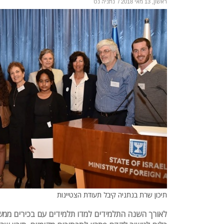
ראשון, 13 מאי 2018
/
נתניה נט
תיכון שרת בנתניה קיבל תעודת הצטיינות
לאורך השנה התלמידים למדו תלמידים עם בכירים ממש