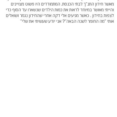
מאשר חידון התנ"ך לבתי הכנסת. המתמודדים היו פשוט מצויינים
והייתי מאושר במיוחד לראות את כמות הילדים שנשארו עד הסוף כדי
לצפות בחידון . כאשר מגיעים אלי דקה אחרי שהחידון נגמר ושואלים
אותי "מה החומר לשנה הבאה"? אני יודע שעשיתי את שלי"