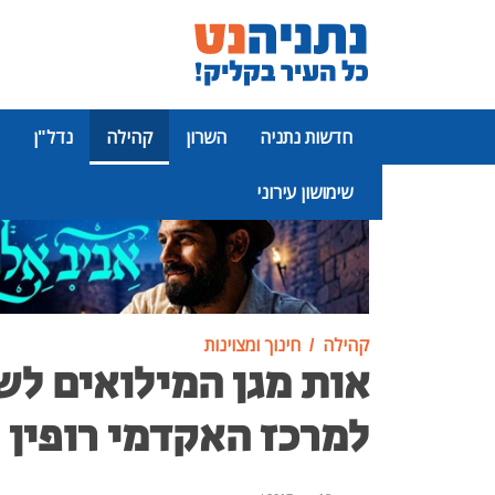
חדשות נתניה
השרון
קהילה
נדל"ן
שימושון עירוני
פרסומת
קהילה
חינוך ומצוינות
למרכז האקדמי רופין