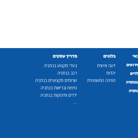
נאי
בלוגים
מדריך עסקים
ירועים
דעה אישית
בעלי מקצוע בנתניה
יהדות
רכב בנתניה
לדים
הפינה המשפטית
שרותים מקצועיים בנתניה
נתניה
טיפוח ובריאות בנתניה
נתניה
ילדים ותינוקות בנתניה
...