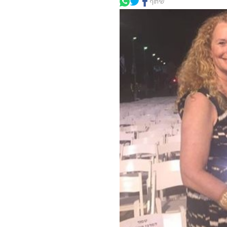
שיתוף