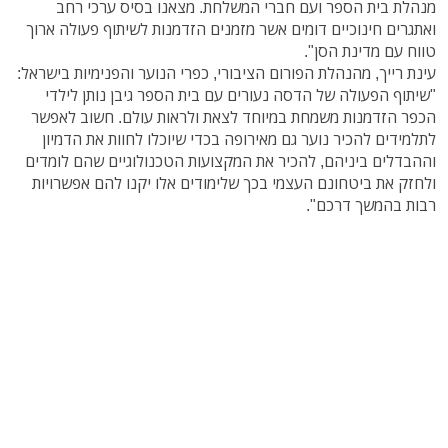
מנהלת בית הספר ועם חברי המשלחת. מצאנו בסיס ערכי רחב
ואתגרים חינוכיים דומים אשר מזמנים הזדמנות לשיתוף פעולה ארוך
טווח עם מדינת הסן".
עינת רייך, מהנהלת הפורום הציבורי, כפרי הנוער והפנימיות בישראל:
"שיתוף הפעולה של הדסה נעורים עם בית הספר גיבן נותן לילדי
הכפר הזדמנות משמחת במיוחד לצאת ולראות עולם. חשוב לאפשר
לתלמידים להכיר נוער גם מאירופה בכדי שיוכלו לחוות את הדמיון
וההבדלים ביניהם, להכיר את המקצועות הטכנולוגיים שהם לומדים
ולחזק את ביטחונם העצמי בכך שלימודים אלו יקנו להם אפשרויות
רבות בהמשך דרכם".