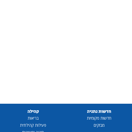
חדשות נתניה
קהילה
חדשות מקומיות
בריאות
מבזקים
פעילות קהילתית