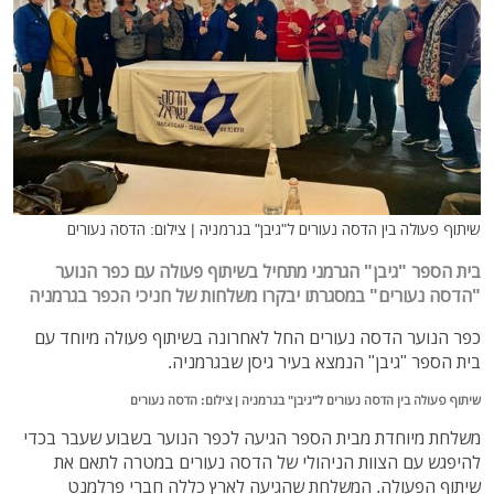
שיתוף פעולה בין הדסה נעורים ל"גיבן" בגרמניה | צילום: הדסה נעורים
בית הספר "גיבן" הגרמני מתחיל בשיתוף פעולה עם כפר הנוער
"הדסה נעורים" במסגרתו יבקרו משלחות של חניכי הכפר בגרמניה
כפר הנוער הדסה נעורים החל לאחרונה בשיתוף פעולה מיוחד עם
בית הספר "גיבן" הנמצא בעיר גיסן שבגרמניה.
שיתוף פעולה בין הדסה נעורים ל"גיבן" בגרמניה | צילום: הדסה נעורים
משלחת מיוחדת מבית הספר הגיעה לכפר הנוער בשבוע שעבר בכדי
להיפגש עם הצוות הניהולי של הדסה נעורים במטרה לתאם את
שיתוף הפעולה. המשלחת שהגיעה לארץ כללה חברי פרלמנט