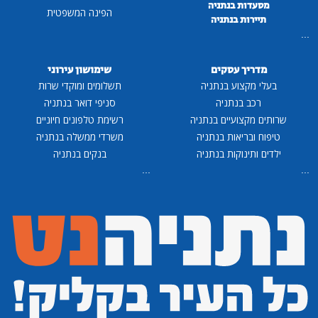
מסעדות בנתניה
הפינה המשפטית
תיירות בנתניה
...
מדריך עסקים
שימושון עירוני
בעלי מקצוע בנתניה
תשלומים ומוקדי שרות
רכב בנתניה
סניפי דואר בנתניה
שרותים מקצועיים בנתניה
רשימת טלפונים חיוניים
טיפוח ובריאות בנתניה
משרדי ממשלה בנתניה
ילדים ותינוקות בנתניה
בנקים בנתניה
...
...