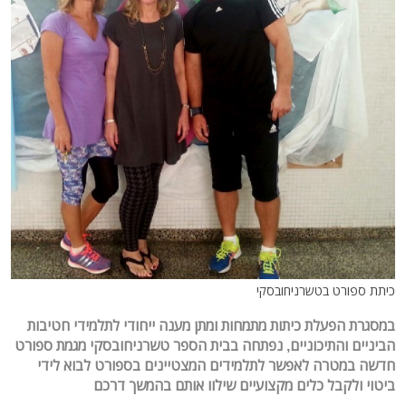
כיתת ספורט בטשרניחובסקי
במסגרת הפעלת כיתות מתמחות ומתן מענה ייחודי לתלמידי חטיבות
הביניים והתיכוניים, נפתחה בבית הספר טשרניחובסקי מגמת ספורט
חדשה במטרה לאפשר לתלמידים המצטיינים בספורט לבוא לידי
ביטוי ולקבל כלים מקצועיים שילוו אותם בהמשך דרכם