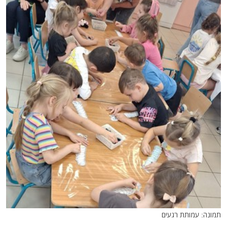
תמונה: עמותת רגעים