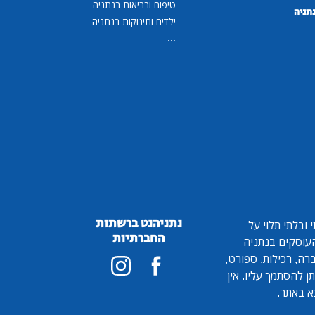
טיפוח ובריאות בנתניה
נתניה
ילדים ותינוקות בנתניה
...
נתניהנט ברשתות
ובלתי תלוי על
החברתיות
 העוסקים בנתניה
ברה, רכילות, ספורט,
ן להסתמך עליו. אין
א באתר.