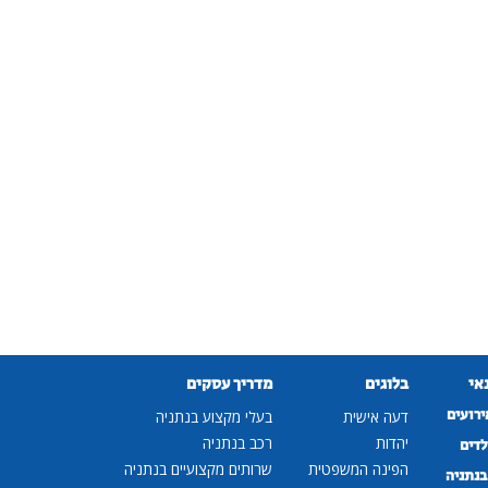
נאי
בלוגים
מדריך עסקים
ירועים
דעה אישית
בעלי מקצוע בנתניה
יהדות
רכב בנתניה
לדים
הפינה המשפטית
שרותים מקצועיים בנתניה
נתניה