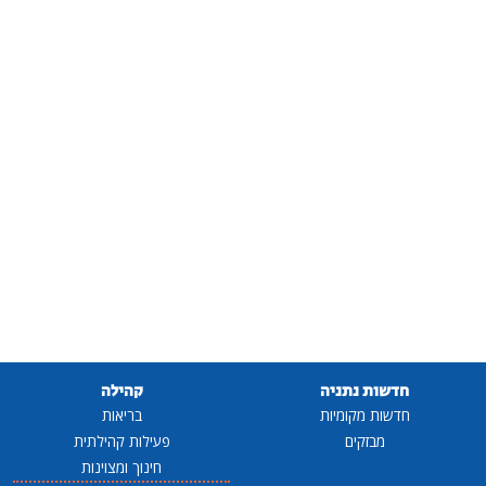
חדשות נתניה
קהילה
חדשות מקומיות
בריאות
מבזקים
פעילות קהילתית
חינוך ומצוינות