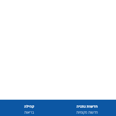
חדשות נתניה
קהילה
חדשות מקומיות
בריאות