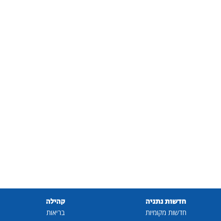
חדשות נתניה
קהילה
חדשות מקומיות
בריאות