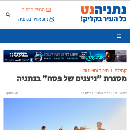
המייל הכתום
מזג אוויר בנתניה
פרסומת
קהילה
חינוך ומצוינות
מסגרת "ניצנים של פסח" בנתניה
שלישי, 09 אפריל 2024
/
נתניה נט
שיתוף