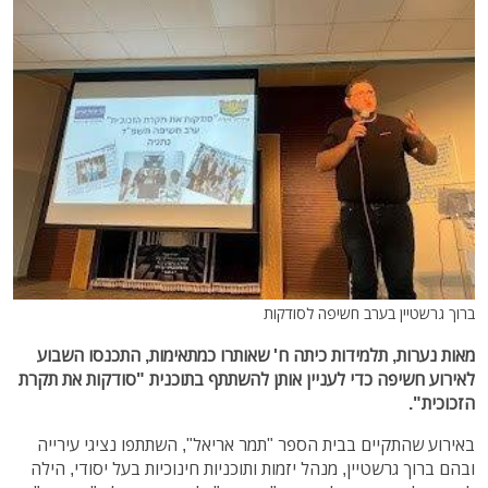
ברוך גרשטיין בערב חשיפה לסודקות
מאות נערות, תלמידות כיתה ח' שאותרו כמתאימות, התכנסו השבוע
לאירוע חשיפה כדי לעניין אותן להשתתף בתוכנית "סודקות את תקרת
הזכוכית".
באירוע שהתקיים בבית הספר "תמר אריאל", השתתפו נציגי עירייה
ובהם ברוך גרשטיין, מנהל יזמות ותוכניות חינוכיות בעל יסודי, הילה