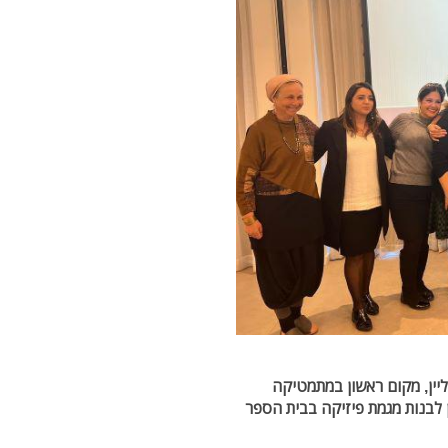
יין, מקום ראשון במתמטיקה
 לבנות מגמת פיזיקה בבית הספר