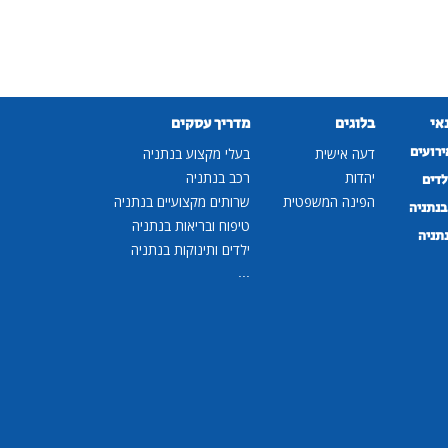
נאי
בלוגים
מדריך עסקים
ירועים
דעה אישית
בעלי מקצוע בנתניה
יהדות
רכב בנתניה
לדים
הפינה המשפטית
שרותים מקצועיים בנתניה
נתניה
טיפוח ובריאות בנתניה
נתניה
ילדים ותינוקות בנתניה
...