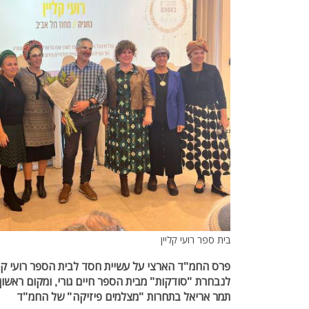
בית ספר רועי קליין
פרס החמ"ד הארצי על עשיית חסד לבית הספר רועי קל
לנבחרת "סודקות" מבית הספר חיים גורי, ומקום ראשון
תמר אריאל בתחרות "מצלמים פיזיקה" של החמ"ד