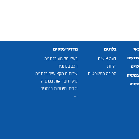
נאי
בלוגים
מדריך עסקים
ירועים
דעה אישית
בעלי מקצוע בנתניה
יהדות
רכב בנתניה
לדים
הפינה המשפטית
שרותים מקצועיים בנתניה
נתניה
טיפוח ובריאות בנתניה
נתניה
ילדים ותינוקות בנתניה
...