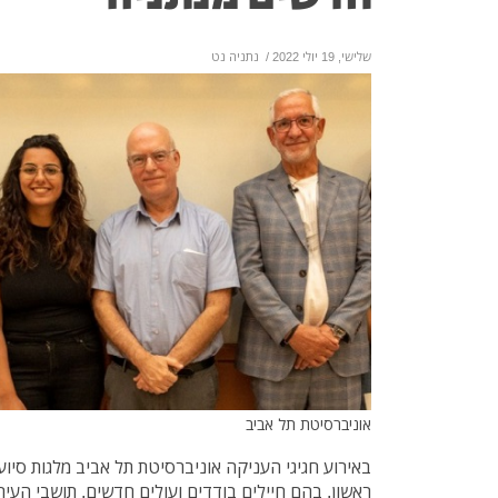
שלישי, 19 יולי 2022
/
נתניה נט
אוניברסיטת תל אביב
באירוע חגיגי העניקה אוניברסיטת תל אביב מלגות סיו
ראשון, בהם חיילים בודדים ועולים חדשים, תושבי העיר