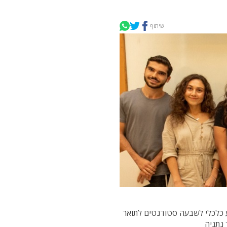
שיתוף
ע כלכלי לשבעה סטודנטים לתואר
 נתניה