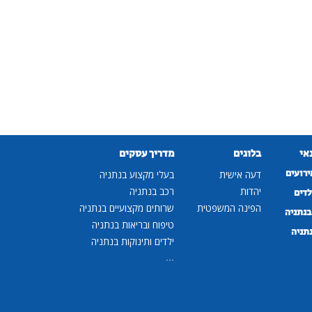
נאי
בלוגים
מדריך עסקים
ירועים
דעה אישית
בעלי מקצוע בנתניה
יהדות
רכב בנתניה
לדים
הפינה המשפטית
שרותים מקצועיים בנתניה
נתניה
טיפוח ובריאות בנתניה
נתניה
ילדים ותינוקות בנתניה
...