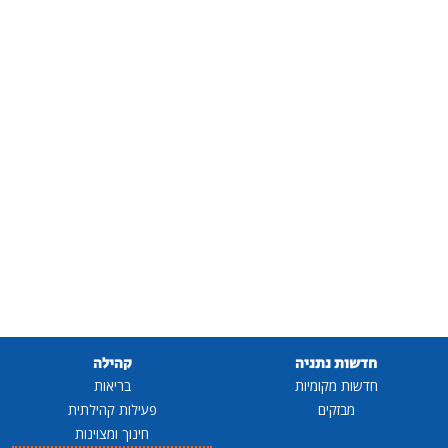
חדשות נתניה
קהילה
חדשות מקומיות
בריאות
מבזקים
פעילות קהילתית
חינוך ומצוינות