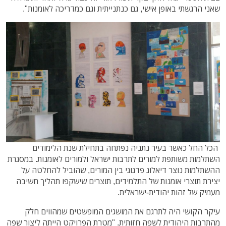
שאני הרגשתי באופן אישי, גם כנתנייתית וגם כמדריכה לאומנות".
הכל החל כאשר בעיר נתניה נפתחה בתחילת שנת הלימודים
השתלמות משותפת למורים לתרבות ישראל ולמורים לאומנות. במסגרת
ההשתלמות נוצר דיאלוג פדגוגי בין המורים, שהוביל להחלטה על
יצירת תוצרי אומנות של התלמידים, תוצרים שישקפו תהליך חשיבה
מעמיק של זהות יהודית-ישראלית.
עיקר הקושי היה לתרגם את המושגים המופשטים שמהווים חלק
מהתרבות היהודית לשפה חזותית. "מטרת הפרויקט הייתה ליצור שפה