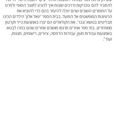
להסביר להם טכניקות ודרכים שונות איך להגיע לתוצר הסופי ולפרט
על החומרים השונים שהם יוכלו להיעזר בהם כדי להוציא את
הרעיונות המופשטים אל הפועל. בבית הספר 'יגאל אלון' הילדים הכינו
תבליטים בנושא 'צבר'. את הקולאז'ים הם יצרו באמצעות נייר וקרטון
ממוחזרים. בתי ספר אחרים תרגמו מושגים אחרים שהם בחרו לבטא
באמצעות עבודות מעץ, עבודות הדפסה, ציורים, רישומים, מצגות,
ועוד".