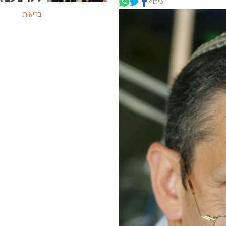
שיתוף
בריאות