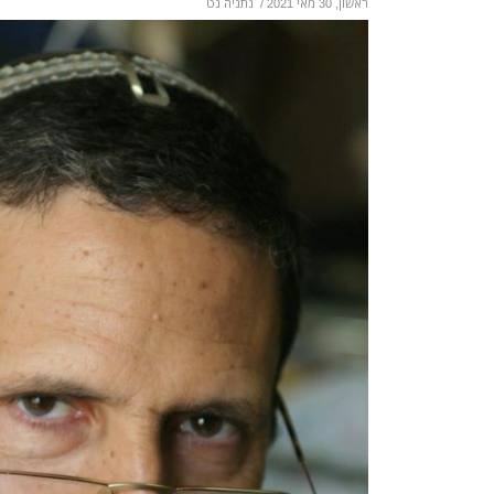
ראשון, 30 מאי 2021
/
נתניה נט