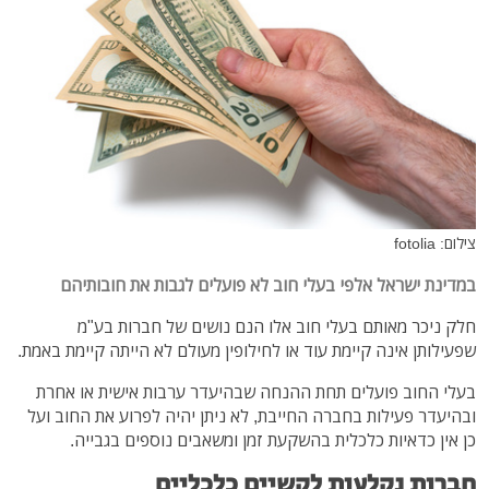
צילום: fotolia
במדינת ישראל אלפי בעלי חוב לא פועלים לגבות את חובותיהם
חלק ניכר מאותם בעלי חוב אלו הנם נושים של חברות בע"מ
שפעילותן אינה קיימת עוד או לחילופין מעולם לא הייתה קיימת באמת.
בעלי החוב פועלים תחת ההנחה שבהיעדר ערבות אישית או אחרת
ובהיעדר פעילות בחברה החייבת, לא ניתן יהיה לפרוע את החוב ועל
כן אין כדאיות כלכלית בהשקעת זמן ומשאבים נוספים בגבייה.
חברות נקלעות לקשיים כלכליים