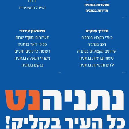
יהדות
מסעדות בנתניה
הפינה המשפטית
תיירות בנתניה
...
מדריך עסקים
שימושון עירוני
בעלי מקצוע בנתניה
תשלומים ומוקדי שרות
רכב בנתניה
סניפי דואר בנתניה
שרותים מקצועיים בנתניה
רשימת טלפונים חיוניים
טיפוח ובריאות בנתניה
משרדי ממשלה בנתניה
ילדים ותינוקות בנתניה
בנקים בנתניה
...
...