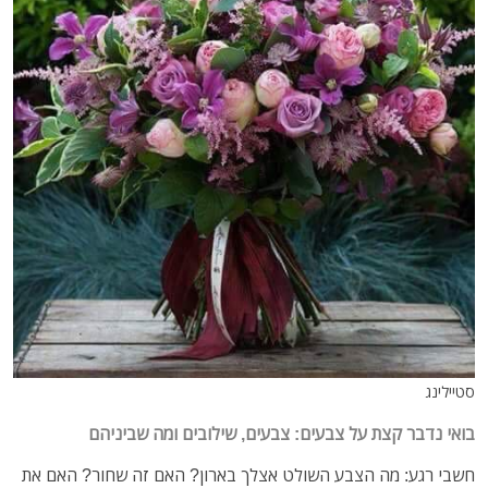
סטיילינג
בואי נדבר קצת על צבעים: צבעים, שילובים ומה שביניהם
חשבי רגע: מה הצבע השולט אצלך בארון? האם זה שחור? האם את