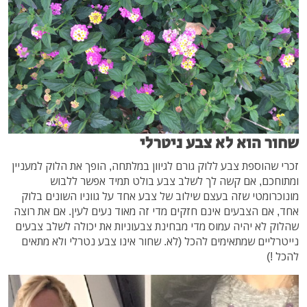
שחור הוא לא צבע ניטרלי
זכרי שהוספת צבע ללוק גורם לגיוון במלתחה, הופך את הלוק למעניין
ומתוחכם, אם קשה לך לשלב צבע בולט תמיד אפשר ללבוש
מונוכרומטי שזה בעצם שילוב של צבע אחד על גווניו השונים בלוק
אחד, אם הצבעים אינם חזקים מדי זה מאוד נעים לעין. אם את רוצה
שהלוק לא יהיה עמוס מדי מבחינת צבעוניות את יכולה לשלב צבעים
נייטרליים שמתאימים להכל (לא. שחור אינו צבע נטרלי ולא מתאים
להכל !)