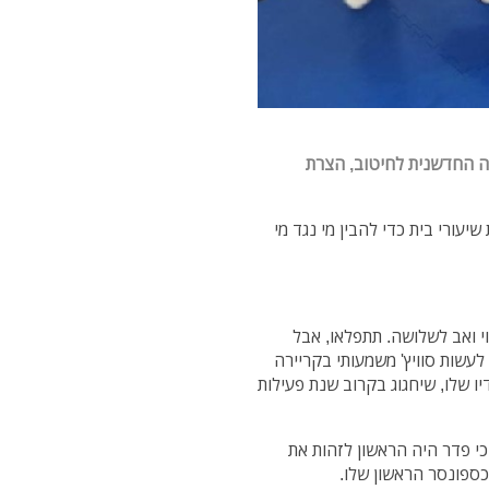
שיטה החדשנית לחיטוב, הצרת
יעורי בית כדי להבין מי נגד מי
ה, נשוי ואב לשלושה. תתפלאו, אבל
עשות סוויץ' משמעותי בקריירה
ו שלו, שיחגוג בקרוב שנת פעילות
כי פדר היה הראשון לזהות את
כספונסר הראשון שלו.