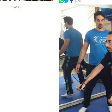
שיתוף
בריאות