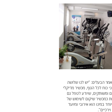
אמר הבעלים: "יש לנו שלושה
י כוח לכל הגוף, מכשיר מדיקלי
ים ומשותקים, שיודע לטפל גם
ת כמכשיר שיקום לשימוש של
חד במינו הוא אירובי ומיועד
ירכיים".