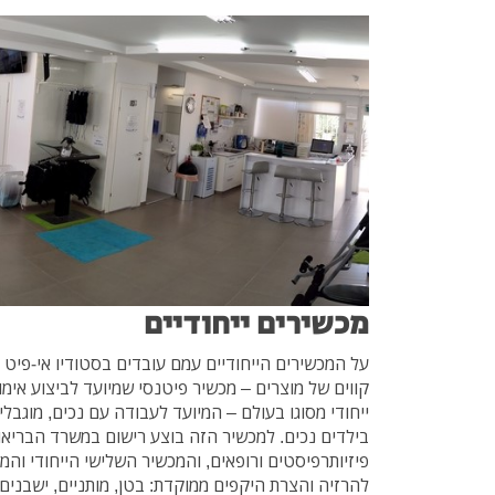
מכשירים ייחודיים
על המכשירים הייחודיים עמם עובדים בסטודיו אי-פיט 
קווים של מוצרים – מכשיר פיטנסי שמיועד לביצוע אימונ
ייחודי מסוגו בעולם – המיועד לעבודה עם נכים, מוגבל
בילדים נכים. למכשיר הזה בוצע רישום במשרד הבריאו
פיזיותרפיסטים ורופאים, והמכשיר השלישי הייחודי והמיו
להרזיה והצרת היקפים ממוקדת: בטן, מותניים, ישבנים ו