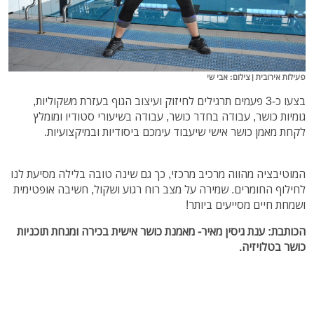
פעילות אירובית | צילום: אבי שי
בצעו כ-3 פעמים תרגילים לחיזוק ועיצוב הגוף בעזרת משקוליות,
גומיות כושר, עבודה בחדר כושר, עבודה בשיעורי סטודיו ומומלץ
לקחת מאמן כושר אישי שיעבוד עימכם ביסודיות ובמיקצועיות.
המוטיבציה מהווה מרכיב מרכזי, כך גם שינה טובה בלילה מסיעת לנו
לחילוף החומרים. שמירה על מצב רוח רגוע ושקול, חשיבה אופטימית
ושמחת חיים מסייעים ביותר!
הכותבת: ענת גיסין מאיר- מאמנת כושר אישית בכירה ומנחת תוכניות
כושר בטלויזיה.