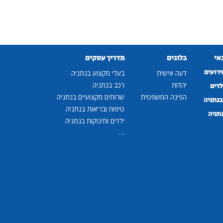
נאי
בלוגים
מדריך עסקים
ירועים
דעה אישית
בעלי מקצוע בנתניה
יהדות
רכב בנתניה
לדים
הפינה המשפטית
שרותים מקצועיים בנתניה
נתניה
טיפוח ובריאות בנתניה
נתניה
ילדים ותינוקות בנתניה
...