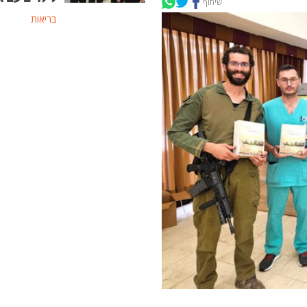
שיתוף
בריאות