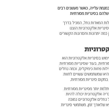
במגמת עלייה, כאשר מעשנים רבים
שלהם בסיגריות מסורתיות
לות המאדות נוזל, המכיל בדרך
סיגריות אלקטרוניות הוצגו
 כמה יתרונות וחסרונות הקשורים
טרוניות
ימוש בסיגריות אלקטרוניות הוא
רתיות. בעוד שסיגריות מסורתיות
לות פחות כימיקלים, וכמה נוזלים
 היא שמשתמשים עשויים לחוות
מקום סיגריות מסורתיות.
תלמת יותר מסיגריות מסורתיות
יה אלקטרונית יכולה להיות
נוזלים אלקטרוניים נמוכה
 שלאורך זמן, משתמשי סיגריות