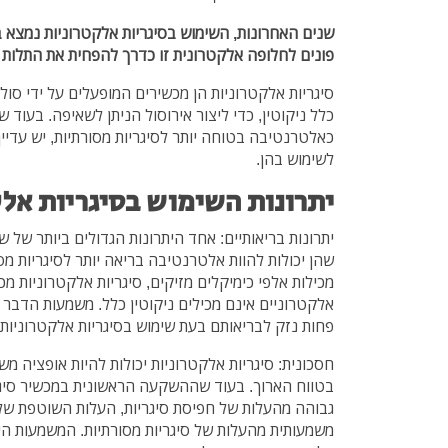
שנים האחרונות, השימוש בסיגריות אלקטרוניות נמצא 
פונים לחלופה אלקטרונית זו כדרך להפחית את התלות 
סיגריות אלקטרוניות הן מכשירים המופעלים על ידי סול
כלל ניקוטין, כדי ליצור אירוסול הניתן לשאיפה. בעוד ש
כאלטרנטיבה בטוחה יותר לסיגריות מסורתיות, יש עדיין
לשימוש בהן.
יתרונות השימוש בסיגריות אלק
יתרונות בריאותיים: אחד היתרונות הגדולים ביותר של ש
שהן יכולות להוות אלטרנטיבה בריאה יותר לסיגריות מסו
מכילות אלפי כימיקלים מזיקים, סיגריות אלקטרוניות מכי
אלקטרוניים אינם מכילים ניקוטין כלל. משמעות הדבר
פחות נזק לבריאותם בעת שימוש בסיגריות אלקטרוניות ב
חסכונית: סיגריות אלקטרוניות יכולות להיות אופציה מש
בטווח הארוך. בעוד שההשקעה הראשונית במכשיר סיגר
גבוהה מהעלות של חפיסת סיגריות, העלות השוטפת של 
משמעותית מהעלות של סיגריות מסורתיות. המשמעות היא