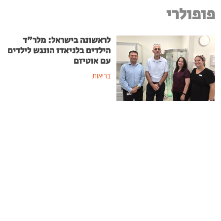
פופולרי
לראשונה בישראל: מלר"ד
הילדים בלניאדו הונגש לילדים
עם אוטיזם
בריאות