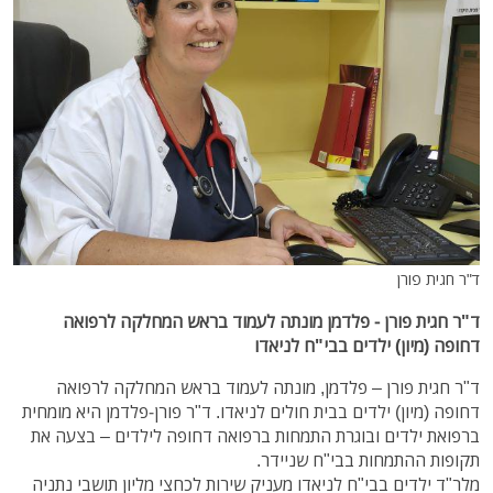
ד"ר חגית פורן
ד"ר חגית פורן - פלדמן מונתה לעמוד בראש המחלקה לרפואה
דחופה (מיון) ילדים בבי"ח לניאדו
ד"ר חגית פורן – פלדמן, מונתה לעמוד בראש המחלקה לרפואה
דחופה (מיון) ילדים בבית חולים לניאדו. ד"ר פורן-פלדמן היא מומחית
ברפואת ילדים ובוגרת התמחות ברפואה דחופה לילדים – בצעה את
תקופות ההתמחות בבי"ח שניידר.
מלר"ד ילדים בבי"ח לניאדו מעניק שירות לכחצי מליון תושבי נתניה