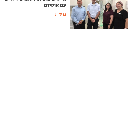
עם אוטיזם
בריאות