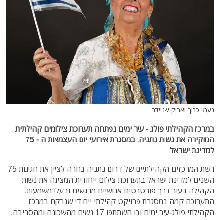
נעמי כרוך ואריק שניידר
במרכז הקהילתי פולג - עיר ימים נפתחה תערוכת צילומים קהילתית
המוקירה את נשות נתניה, במסגרת אירועי יום העצמאות ה - 75
למדינת ישראל
רשת המרכזים הקהילתיים של דרום נתניה בחרה לציין את חגיגות 75
השנים למדינת ישראל בתערוכת צילום ייחודית המציגה את נשות
הקהילה בעיר דרך פורטרטים אנושיים מרגשים ובעלי משמעות.
התערוכה קמה במסגרת פרויקט קהילתי ייחודי שנרקם במרכז
הקהילתי פולג-עיר ימים ובו השתתפו 17 נשים מהשכונה ומהסביבה.