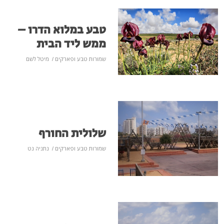
טבע במלוא הדרו –
ממש ליד הבית
שמורות טבע ופארקים
/
מיטל לשם
שלולית החורף
שמורות טבע ופארקים
/
נתניה נט