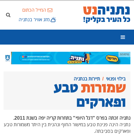
המייל הכתום
מזג אוויר בנתניה
פרסומת
בילוי ופנאי
תיירות בנתניה
שמורות
טבע
ופארקים
נתניה זכתה בפרס "דגל היופי" בתחרות קריה יפה בשנת 2011.
נתניה הינה פנינת טבע במישור החוף ונהנית בין היתר משמורות טבע
ופארקים בסביבתה.