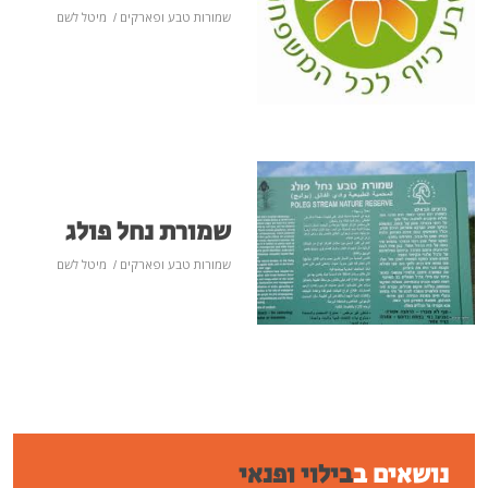
שמורות טבע ופארקים
/
מיטל לשם
שמורת נחל פולג
שמורות טבע ופארקים
/
מיטל לשם
נושאים ב
בילוי ופנאי