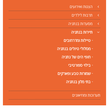
הצגות ואירועים
תרבות לילדים
מסעדות בנתניה
תיירות בנתניה
טיילות ומדרחובים
מסלולי טיולים בנתניה
חופי הים של נתניה
בילוי ספורטיבי
שמורות טבע ופארקים
בתי מלון בנתניה
תערוכות ומוזיאונים