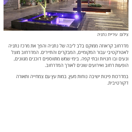
צילום: עיריית נתניה
מדרחוב קראוזה ממוקם בלב ליבה של נתניה והפך את מרכז נתניה
לאטרקטיבי עבור המקומיים, המבקרים והתיירים. המדרחוב מוצל
ונעים ובו חנויות ובתי קפה. בימי שמש מתווספים דוכנים מגוונים,
הופעות רחוב ואירועים שונים לאורך המדרחוב.
במדרכות פינות ישיבה נוחות מעץ, במות עץ עם צמחייה ותאורה
דקורטיבית.