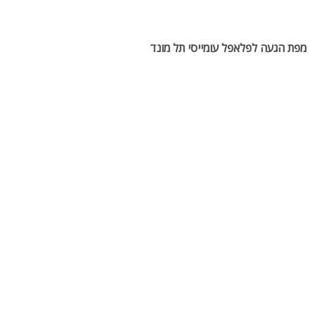
מפת הגעה לפלאפל עומייסי תל מונד