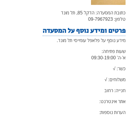
כתובת המסעדה: הדקל 85, תל מונד
טלפון: 09-7967923
פרטים ומידע נוסף על המסעדה
מידע נוסף על פלאפל עומייסי תל מונד.
שעות פתיחה:
א'-ה' 09:30-19:00
כשר: √
משלוחים:
√
חנייה: רחוב
אתר אינטרנט:
הערות נוספות: