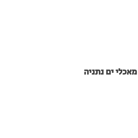
מאכלי ים נתניה