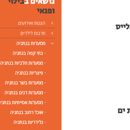
נושאים ב
בילוי
ופנאי
הצגות ואירועים
לייס
תרבות לילדים
מסעדות בנתניה
בתי קפה בנתניה
מסעדות חלביות בנתניה
פיצריות בנתניה
מסעדות בשר בנתניה
מסעדות דגים בנתניה
מסעדות אסייתיות בנתני
 ים
אוכל רחוב בנתניה
גלידריות בנתניה