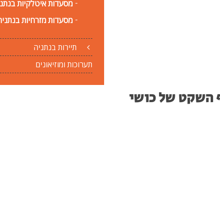
מסעדות איטלקיות בנתנ
מסעדות מזרחיות בנתניה
תיירות בנתניה
תערוכות ומוזיאונים
 השקט של כושי