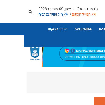
כ"ו אב התשפ"ו | ראשון, 09 אוגוסט 2026
המייל הכתום
/
מזג אוויר בנתניה
но
nouvelles
מדריך עסקים