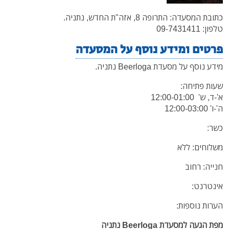
כתובת המסעדה: התרופה 8, אזה"ת החדש, נתניה.
טלפון: 09-7431411
פרטים ומידע נוסף על המסעדה
מידע נוסף על מסעדת Beerloga נתניה.
שעות פתיחה:
א'-ד, ש' 12:00-01:00
ה'-ו' 12:00-03:00
כשר:
משלוחים: ללא
חנייה: רחוב
אינטרנט:
הערות נוספות:
מפת הגעה ל
מסעדת Beerloga נתניה