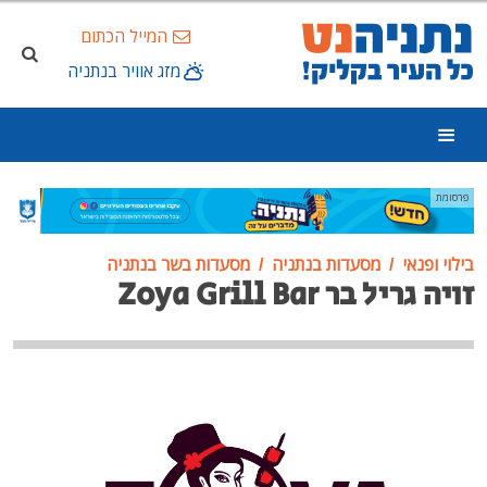
המייל הכתום
מזג אוויר בנתניה
פרסומת
בילוי ופנאי
מסעדות בנתניה
מסעדות בשר בנתניה
זויה גריל בר Zoya Grill Bar