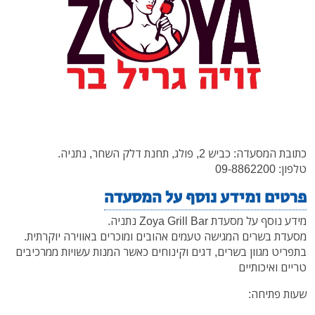
כתובת המסעדה: כביש 2, פולג, תחנת דלק השחר, נתניה.
טלפון: 09-8862200
פרטים ומידע נוסף על המסעדה
מידע נוסף על מסעדת Zoya Grill Bar נתניה.
מסעדת בשרים המגישה טעמים אהובים ומוכרים באווירה יוקרתית.
בתפריט מגוון בשרים, דגים וקינוחים כאשר המנות עשויות ממרכיבים
טריים ואיכותיים
שעות פתיחה: