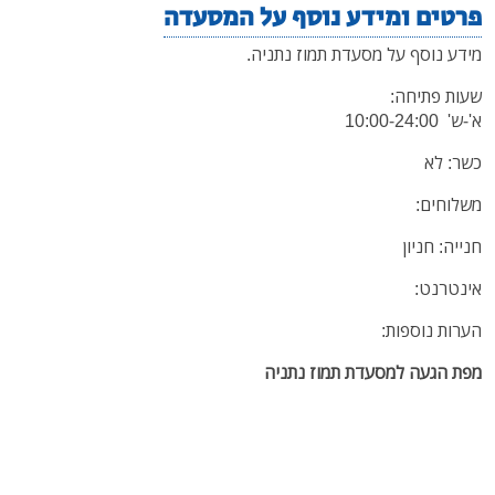
פרטים ומידע נוסף על המסעדה
מידע נוסף על מסעדת תמוז נתניה.
שעות פתיחה:
א'-ש' 10:00-24:00
כשר: לא
משלוחים:
חנייה: חניון
אינטרנט:
הערות נוספות:
מפת הגעה למסעדת תמוז נתניה