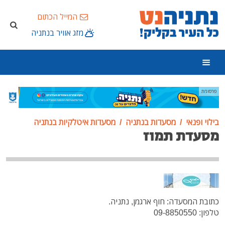
המייל הכתום
מזג אוויר בנתניה
פרסומת
בילוי ופנאי
מסעדות בנתניה
מסעדות איטלקיות בנתניה
מסעדת תמוז
כתובת המסעדה: חוף ארגמן, נתניה.
טלפון: 09-8850550