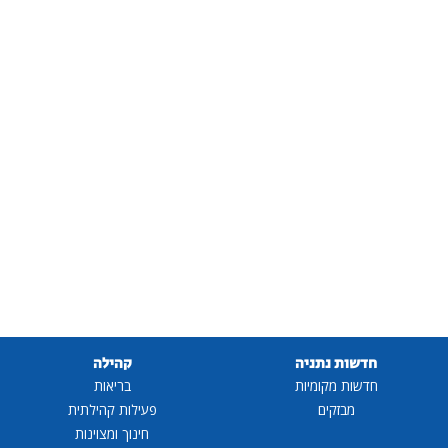
חדשות נתניה
קהילה
חדשות מקומיות
בריאות
מבזקים
פעילות קהילתית
חינוך ומצוינות