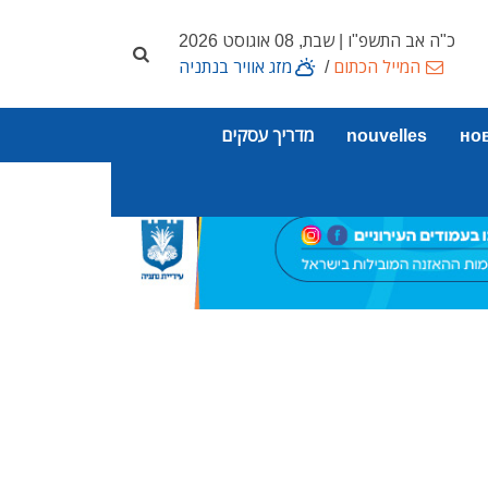
כ"ה אב התשפ"ו | שבת, 08 אוגוסט 2026
המייל הכתום
/
מזג אוויר בנתניה
но
nouvelles
מדריך עסקים