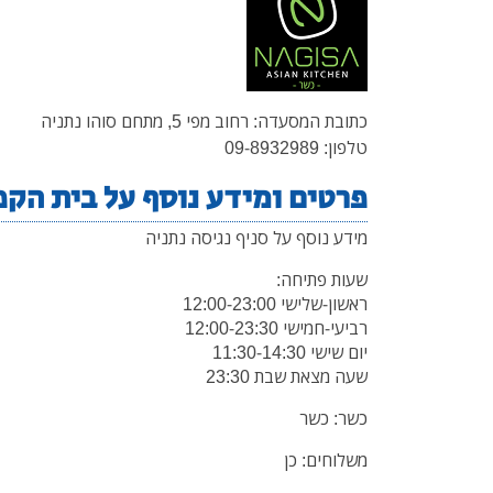
כתובת המסעדה: רחוב מפי 5, מתחם סוהו נתניה
טלפון: 09-8932989
פרטים ומידע נוסף על בית הקפ
מידע נוסף על סניף נגיסה נתניה
שעות פתיחה:
ראשון-שלישי 12:00-23:00
רביעי-חמישי 12:00-23:30
יום שישי 11:30-14:30
שעה מצאת שבת 23:30
כשר: כשר
משלוחים: כן