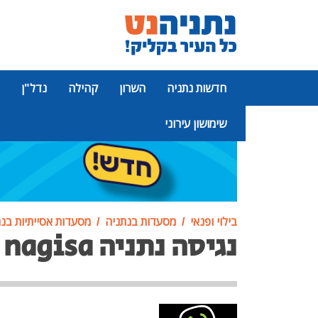
חדשות נתניה
השרון
קהילה
נדל"ן
שימושון עירוני
פרסומת
בילוי ופנאי
מסעדות בנתניה
מסעדות אסייתיות בנ
נגיסה נתניה nagisa