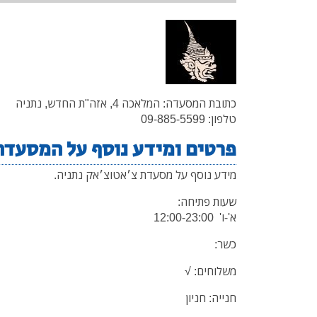
כתובת המסעדה: המלאכה 4, אזה"ת החדש, נתניה
טלפון: 09-885-5599
פרטים ומידע נוסף על המסעדה
מידע נוסף על מסעדת צ׳אטוצ׳אק נתניה.
שעות פתיחה:
א'-ו' 12:00-23:00
כשר:
משלוחים: √
חנייה: חניון