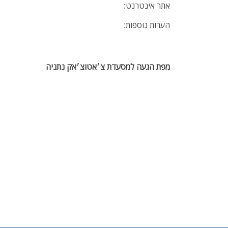
אתר אינטרנט:
הערות נוספות:
מפת הגעה למסעדת צ׳אטוצ׳אק נתניה