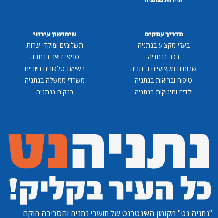
תיירות בנתניה
...
מדריך עסקים
שימושון עירוני
בעלי מקצוע בנתניה
תשלומים ומוקדי שרות
רכב בנתניה
סניפי דואר בנתניה
שרותים מקצועיים בנתניה
רשימת טלפונים חיוניים
טיפוח ובריאות בנתניה
משרדי ממשלה בנתניה
ילדים ותינוקות בנתניה
בנקים בנתניה
...
...
"נתניה נט"
מקומון האינטרנט של תושבי נתניה והסביבה הוקם