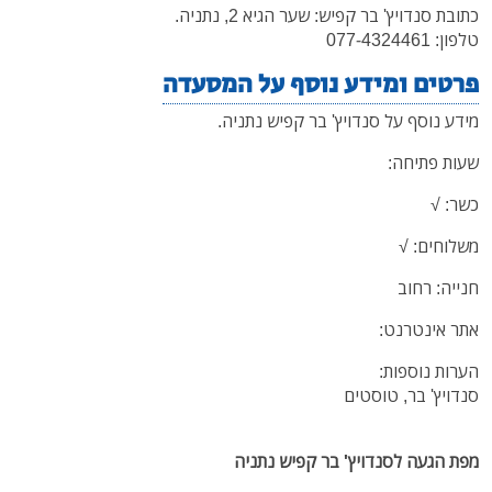
כתובת סנדויץ' בר קפיש: שער הגיא 2, נתניה.
טלפון: 077-4324461
פרטים ומידע נוסף על המסעדה
מידע נוסף על סנדויץ' בר קפיש נתניה.
שעות פתיחה:
כשר: √
משלוחים: √
חנייה: רחוב
אתר אינטרנט:
הערות נוספות:
סנדויץ' בר, טוסטים
מפת הגעה לסנדויץ' בר קפיש נתניה