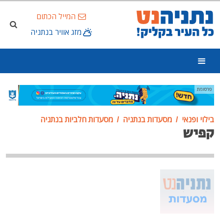
המייל הכתום
מזג אוויר בנתניה
פרסומת
בילוי ופנאי
מסעדות בנתניה
מסעדות חלביות בנתניה
קפיש