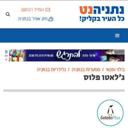
המייל הכתום
מזג אוויר בנתניה
פרסומת
בילוי ופנאי
מסעדות בנתניה
גלידריות בנתניה
ג'לאטו פלוס