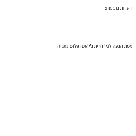
הערות נוספות:
מפת הגעה לגלידרית ג'לאטו פלוס נתניה