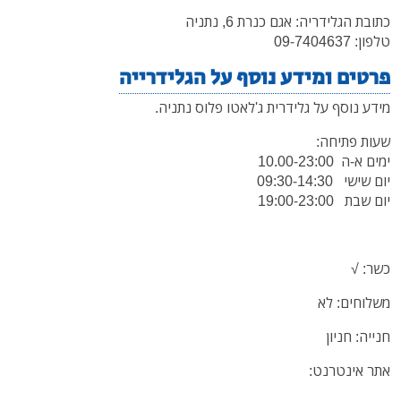
כתובת הגלידריה: אגם כנרת 6, נתניה
טלפון: 09-7404637
פרטים ומידע נוסף על הגלידרייה
מידע נוסף על גלידרית ג'לאטו פלוס נתניה.
שעות פתיחה:
ימים א-ה 10.00-23:00
יום שישי 09:30-14:30
יום שבת 19:00-23:00
כשר: √
משלוחים: לא
חנייה: חניון
אתר אינטרנט: