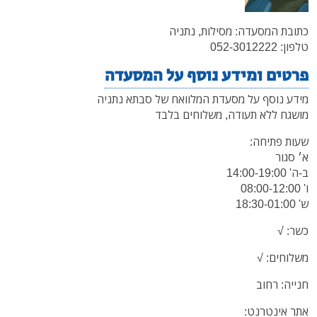
כתובת המסעדה: מסילות, נתניה
טלפון: 052-3012222
פרטים ומידע נוסף על המסעדה
מידע נוסף על מסעדת המלוואח של סבתא נתניה
מושגח ללא תעודה, משלוחים בלבד
שעות פתיחה:
א׳ סגור
ב-ה' 14:00-19:00
ו' 08:00-12:00
ש' 18:30-01:00
כשר: √
משלוחים: √
חנייה: רחוב
אתר אינטרנט: