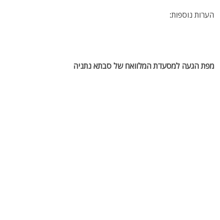
הערות נוספות:
מפת הגעה למסעדת המלוואח של סבתא נתניה