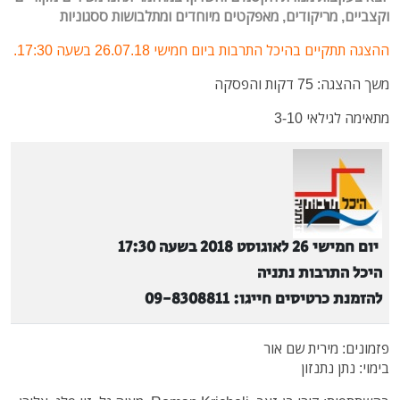
וקצביים, מריקודים, מאפקטים מיוחדים ומתלבושות ססגוניות
ההצגה תתקיים בהיכל התרבות ביום חמישי 26.07.18 בשעה 17:30.
משך ההצגה: 75 דקות והפסקה
מתאימה לגילאי 3-10
יום חמישי 26 לאוגוסט 2018 בשעה 17:30
היכל התרבות נתניה
להזמנת כרטיסים חייגו: 09-8308811
פזמונים: מירית שם אור
בימוי: נתן נתנזון