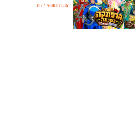
הצגות ומופעי ילדים