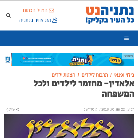
המייל הכתום
מזג אוויר בנתניה
פרסומת
בילוי ופנאי
תרבות לילדים
הצגות ילדים
אלאדין- מחזמר לילדים ולכל
המשפחה
רביעי, 22 אוגוסט 2018
/
מיטל לשם
שיתוף