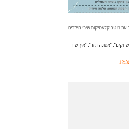
את מיטב קלאסיקות שירי הילדים
חקים", "אפונה וגזר", "איך שיר