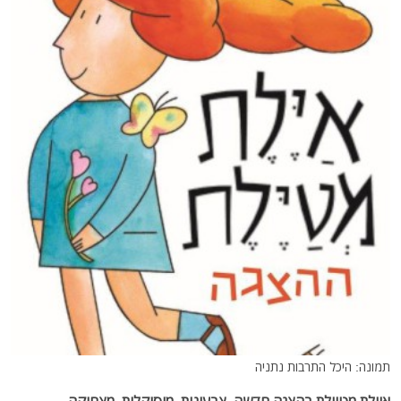
תמונה: היכל התרבות נתניה