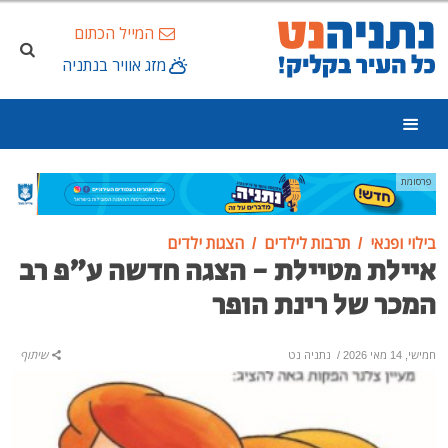
המייל הכתום
מזג אוויר בנתניה
פרסומת
בילוי ופנאי
תרבות לילדים
הצגות ילדים
איילת מטיילת - הצגה חדשה ע"פ רב
המכר של רינת הופר
חמישי, 14 מאי 2026
/
נתניה נט
שיתוף