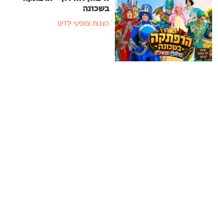
בשכונה
הצגות ומופעי ילדים