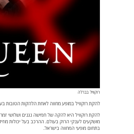
רוקוויל בברלה
להקת רוקוויל במופע מחווה לאחת הלהקות הטובות בעול
להקת רוקוויל היא להקה של חמישה נגנים ושלושי זמרי 
מושקעים לענקי הרוק בעולם. ההרכב בעל יכולות מוזיק
בתחום מופעי המחווה בישראל.