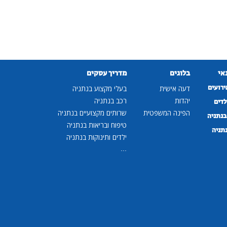
נאי
בלוגים
מדריך עסקים
ירועים
דעה אישית
בעלי מקצוע בנתניה
יהדות
רכב בנתניה
לדים
הפינה המשפטית
שרותים מקצועיים בנתניה
נתניה
טיפוח ובריאות בנתניה
נתניה
ילדים ותינוקות בנתניה
...