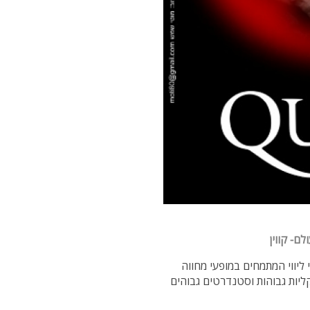
ם- קווין
ליווי המתמחים במופעי מחווה
ליות גבוהות וסטנדרטים גבוהים